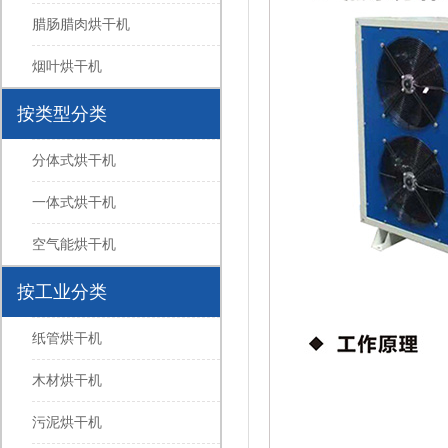
腊肠腊肉烘干机
烟叶烘干机
按类型分类
分体式烘干机
一体式烘干机
空气能烘干机
按工业分类
纸管烘干机
木材烘干机
污泥烘干机