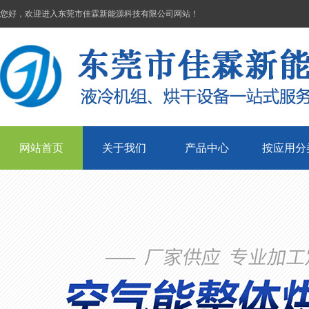
您好，欢迎进入东莞市佳霖新能源科技有限公司网站！
网站首页
关于我们
产品中心
按应用分