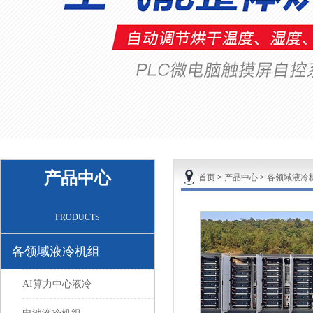
产品中心
首页
>
产品中心
>
各领域液冷
PRODUCTS
各领域液冷机组
AI算力中心液冷