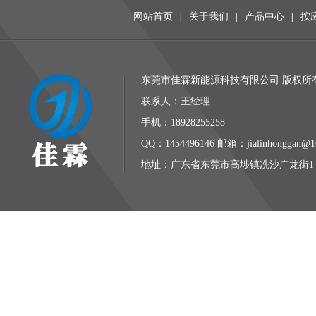
网站首页
关于我们
产品中心
按
|
|
|
东莞市佳霖新能源科技有限公司 版权所有 
联系人：王经理
手机：18928255258
QQ：1454496146 邮箱：jialinhonggan@1
地址：广东省东莞市高埗镇冼沙广龙街1号