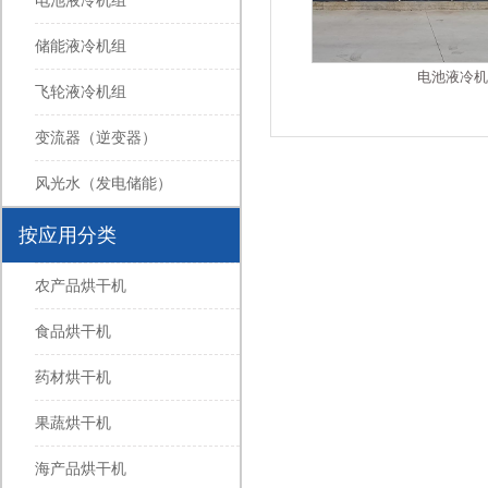
电池液冷机组
储能液冷机组
电池液冷机
飞轮液冷机组
变流器（逆变器）
风光水（发电储能）
按应用分类
农产品烘干机
食品烘干机
药材烘干机
果蔬烘干机
海产品烘干机