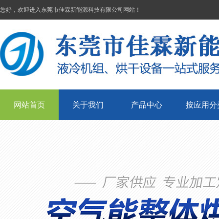
您好，欢迎进入东莞市佳霖新能源科技有限公司网站！
网站首页
关于我们
产品中心
按应用分