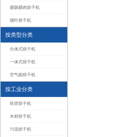
腊肠腊肉烘干机
烟叶烘干机
按类型分类
分体式烘干机
一体式烘干机
空气能烘干机
按工业分类
纸管烘干机
木材烘干机
污泥烘干机