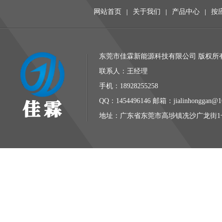
网站首页
关于我们
产品中心
按
|
|
|
东莞市佳霖新能源科技有限公司 版权所有 
联系人：王经理
手机：18928255258
QQ：1454496146 邮箱：jialinhonggan@1
地址：广东省东莞市高埗镇冼沙广龙街1号