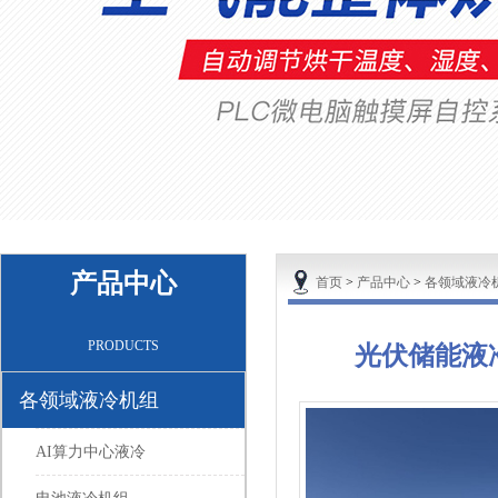
产品中心
首页
>
产品中心
>
各领域液冷
PRODUCTS
光伏储能液
各领域液冷机组
AI算力中心液冷