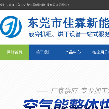
您好，欢迎进入东莞市佳霖新能源科技有限公司网站！
网站首页
关于我们
产品中心
按应用分