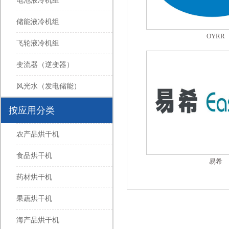
电池液冷机组
储能液冷机组
OYRR
飞轮液冷机组
变流器（逆变器）
风光水（发电储能）
按应用分类
农产品烘干机
食品烘干机
易希
药材烘干机
果蔬烘干机
海产品烘干机