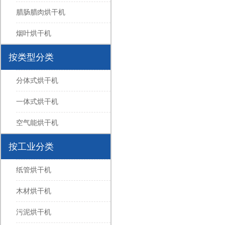
腊肠腊肉烘干机
烟叶烘干机
按类型分类
分体式烘干机
一体式烘干机
空气能烘干机
按工业分类
纸管烘干机
木材烘干机
污泥烘干机