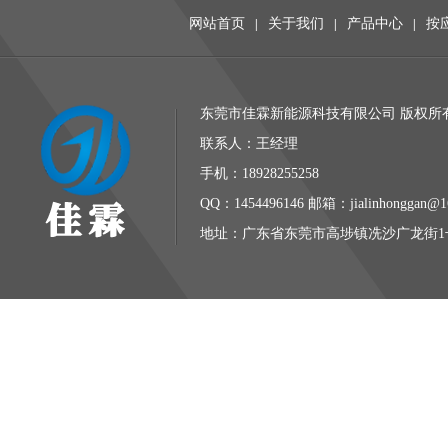
网站首页
关于我们
产品中心
按
|
|
|
东莞市佳霖新能源科技有限公司 版权所有 
联系人：王经理
手机：18928255258
QQ：1454496146 邮箱：jialinhonggan@1
地址：广东省东莞市高埗镇冼沙广龙街1号