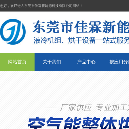
您好，欢迎进入东莞市佳霖新能源科技有限公司网站！
网站首页
关于我们
产品中心
按应用分