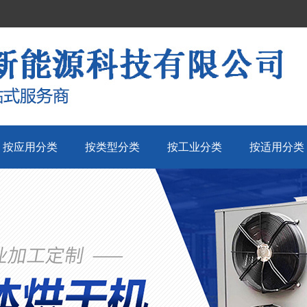
按应用分类
按类型分类
按工业分类
按适用分类