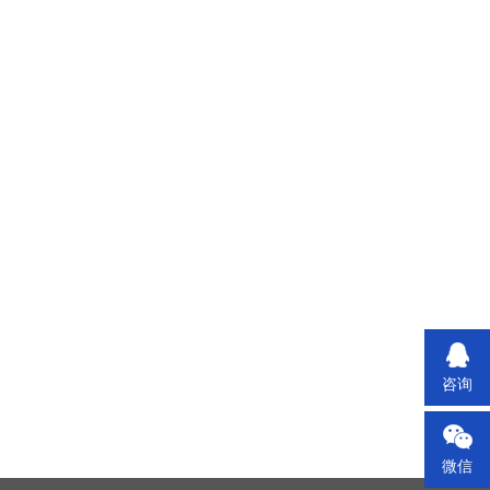
咨询
微信