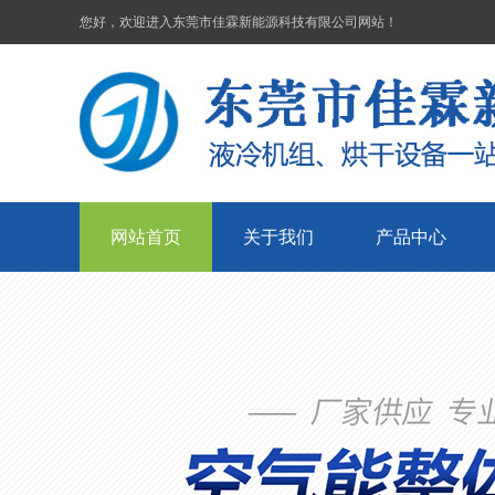
您好，欢迎进入东莞市佳霖新能源科技有限公司网站！
网站首页
关于我们
产品中心