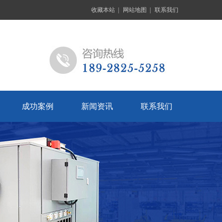
收藏本站
|
网站地图
|
联系我们
成功案例
新闻资讯
联系我们