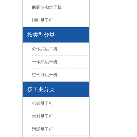
腊肠腊肉烘干机
烟叶烘干机
按类型分类
分体式烘干机
一体式烘干机
空气能烘干机
按工业分类
纸管烘干机
木材烘干机
污泥烘干机