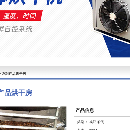
>
农副产品烘干房
产品烘干房
产品信息
类别：
成功案例