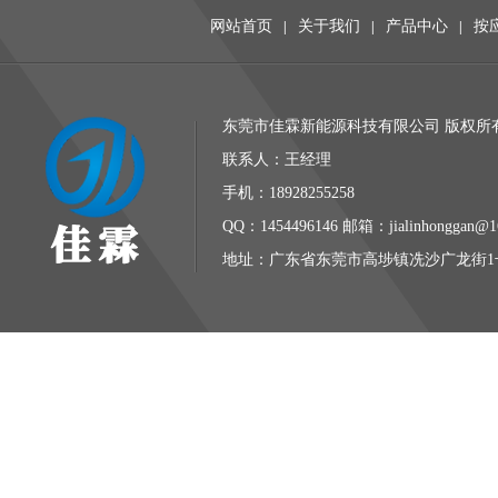
网站首页
关于我们
产品中心
按
|
|
|
东莞市佳霖新能源科技有限公司 版权所有 
联系人：王经理
手机：18928255258
QQ：1454496146 邮箱：jialinhonggan@1
地址：广东省东莞市高埗镇冼沙广龙街1号