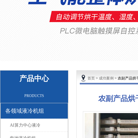
产品中心
首页
>
成功案例
>
农副产品烘
PRODUCTS
农副产品烘
各领域液冷机组
AI算力中心液冷