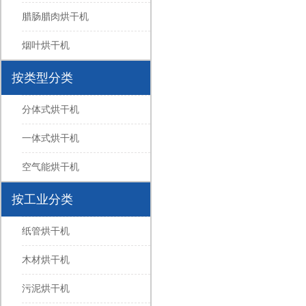
腊肠腊肉烘干机
烟叶烘干机
按类型分类
分体式烘干机
一体式烘干机
空气能烘干机
按工业分类
纸管烘干机
木材烘干机
污泥烘干机