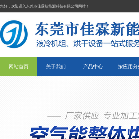
您好，欢迎进入东莞市佳霖新能源科技有限公司网站！
网站首页
关于我们
产品中心
按应用分