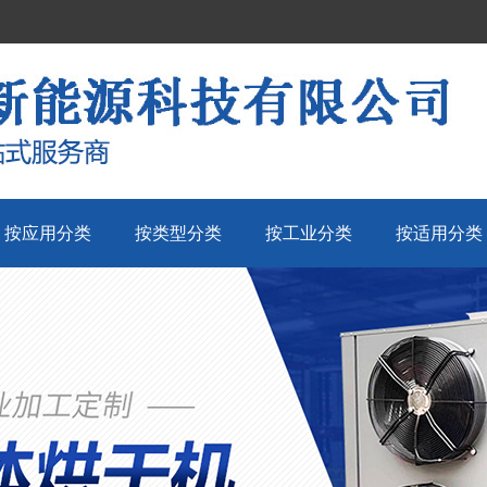
按应用分类
按类型分类
按工业分类
按适用分类