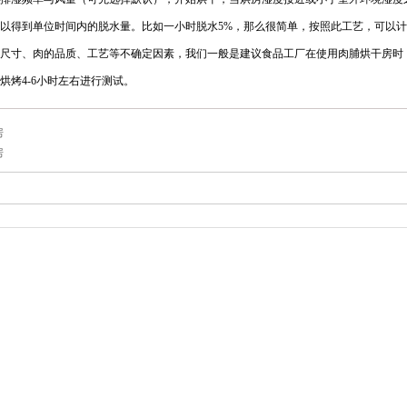
以得到单位时间内的脱水量。比如一小时脱水5%，那么很简单，按照此工艺，可以计
尺寸、肉的品质、工艺等不确定因素，我们一般是建议食品工厂在使用肉脯烘干房时，
烘烤4-6小时左右进行测试。
房
房
：