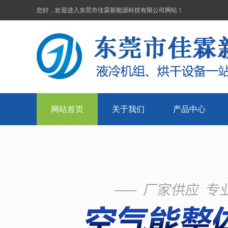
您好，欢迎进入东莞市佳霖新能源科技有限公司网站！
网站首页
关于我们
产品中心