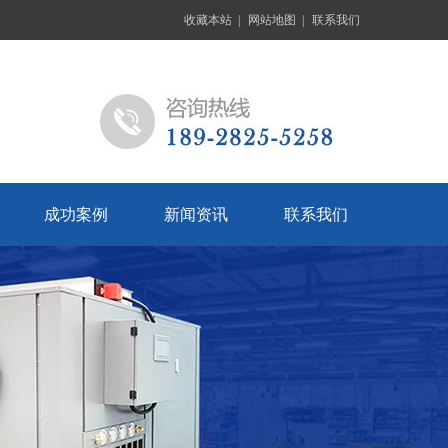
收藏本站
|
网站地图
|
联系我们
成功案例
新闻资讯
联系我们