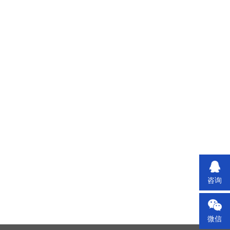
咨询
微信