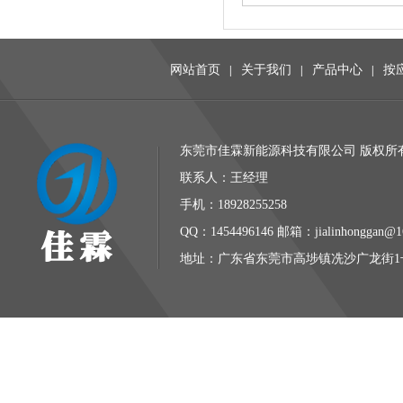
网站首页
关于我们
产品中心
按
|
|
|
东莞市佳霖新能源科技有限公司 版权所有 
联系人：王经理
手机：18928255258
QQ：1454496146 邮箱：jialinhonggan@1
地址：广东省东莞市高埗镇冼沙广龙街1号