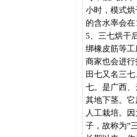
小时，模式烘
的含水率会在1
5、三七烘干
绑橡皮筋等工
商家也会进行
田七又名三七
七。是广西、
其地下茎。它
人工栽培。因
子，故称为”三