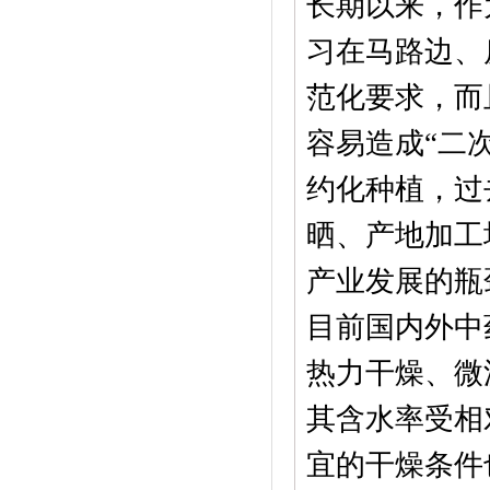
长期以来，作
习在马路边、
范化要求，而
容易造成“二
约化种植，过
晒、产地加工
产业发展的瓶
目前国内外中
热力干燥、微
其含水率受相
宜的干燥条件