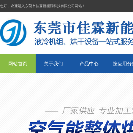
您好，欢迎进入东莞市佳霖新能源科技有限公司网站！
网站首页
关于我们
产品中心
按应用分