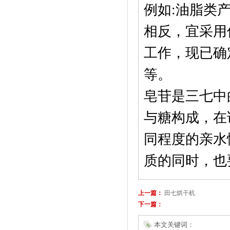
例如:油脂类
相反，宜采用
工作，现已确
等。
皂苷是三七中
与糖构成，在
同程度的亲水
质的同时，也
上一篇：
田七烘干机
下一篇：
本文关键词：