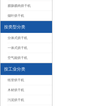
腊肠腊肉烘干机
烟叶烘干机
按类型分类
分体式烘干机
一体式烘干机
空气能烘干机
按工业分类
纸管烘干机
木材烘干机
污泥烘干机