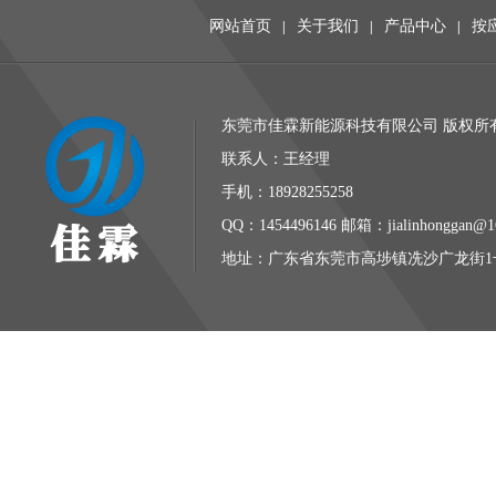
网站首页
关于我们
产品中心
按
|
|
|
东莞市佳霖新能源科技有限公司 版权所有 
联系人：王经理
手机：18928255258
QQ：1454496146 邮箱：jialinhonggan@1
地址：广东省东莞市高埗镇冼沙广龙街1号