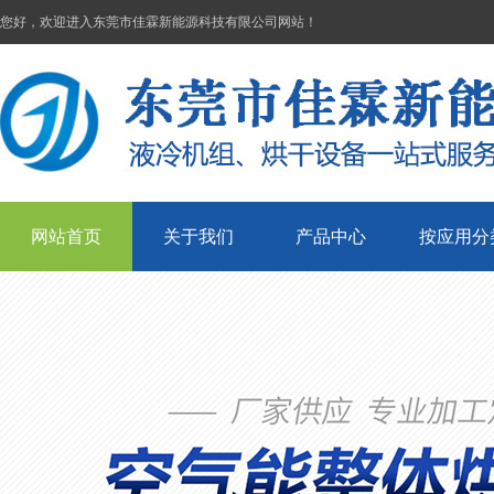
您好，欢迎进入东莞市佳霖新能源科技有限公司网站！
网站首页
关于我们
产品中心
按应用分