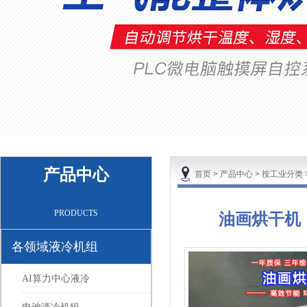
产品中心
首页
>
产品中心
>
按工业分类
PRODUCTS
油画烘干机
各领域液冷机组
AI算力中心液冷