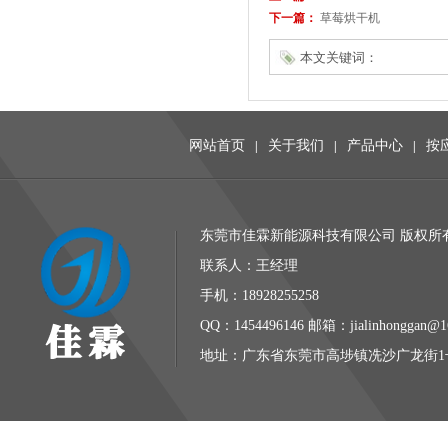
下一篇：
草莓烘干机
本文关键词：
网站首页
关于我们
产品中心
按
|
|
|
东莞市佳霖新能源科技有限公司 版权所有 
联系人：王经理
手机：18928255258
QQ：1454496146 邮箱：jialinhonggan@1
地址：广东省东莞市高埗镇冼沙广龙街1号