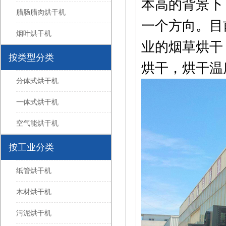
本高的背景下
腊肠腊肉烘干机
一个方向。目
烟叶烘干机
业的烟草烘干
按类型分类
烘干，烘干温
分体式烘干机
一体式烘干机
空气能烘干机
按工业分类
纸管烘干机
木材烘干机
污泥烘干机