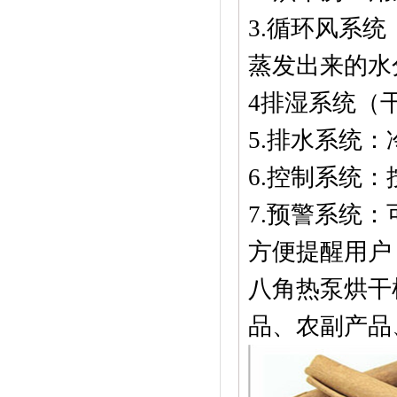
3.循环风系
蒸发出来的水
4排湿系统（
5.排水系统
6.控制系统
7.预警系统
方便提醒用户
八角热泵烘干
品、农副产品