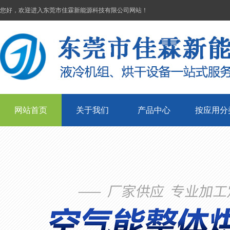
您好，欢迎进入东莞市佳霖新能源科技有限公司网站！
网站首页
关于我们
产品中心
按应用分