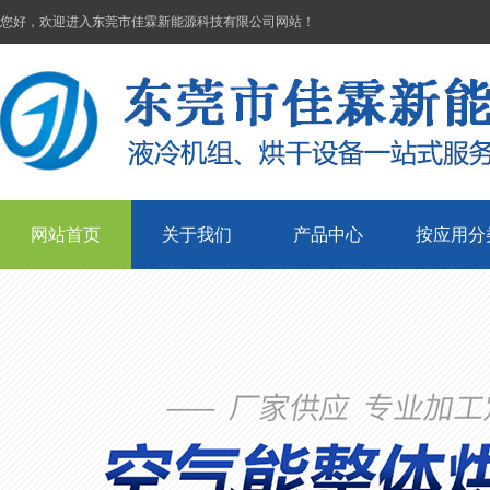
您好，欢迎进入东莞市佳霖新能源科技有限公司网站！
网站首页
关于我们
产品中心
按应用分