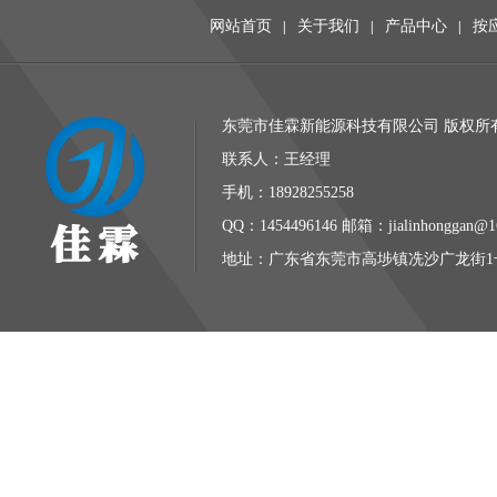
网站首页
关于我们
产品中心
按
|
|
|
东莞市佳霖新能源科技有限公司 版权所有 
联系人：王经理
手机：18928255258
QQ：1454496146 邮箱：jialinhonggan@1
地址：广东省东莞市高埗镇冼沙广龙街1号